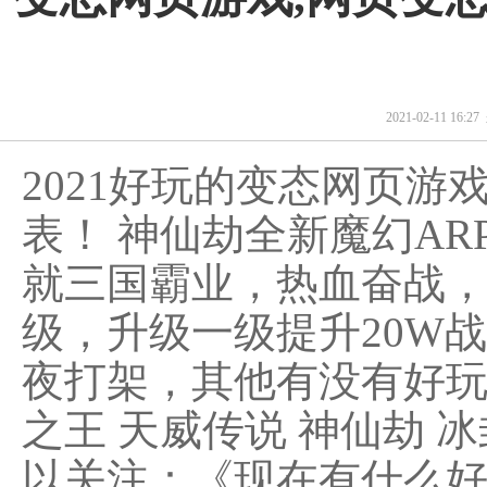
2021-02-11 16:
2021好玩的变态网页
表！ 神仙劫全新魔幻AR
就三国霸业，热血奋战，突
级，升级一级提升20W
夜打架，其他有没有好玩
之王 天威传说 神仙劫 
以关注：《现在有什么