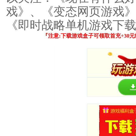
戏》、《变态网页游戏
《即时战略单机游戏下
『注意:下载游戏盒子可领取首充+30