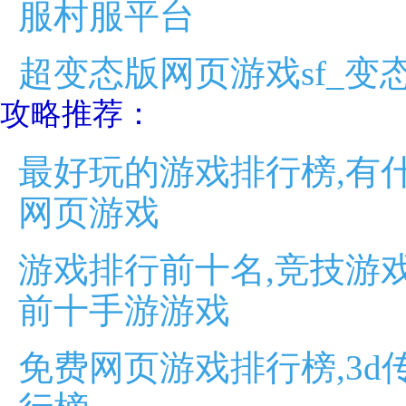
服村服平台
超变态版网页游戏sf_变
攻略推荐：
最好玩的游戏排行榜,有
网页游戏
游戏排行前十名,竞技游
前十手游游戏
免费网页游戏排行榜,3d