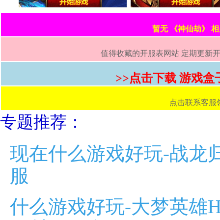
暂无 《神仙劫》 
值得收藏的开服表网站 定期更新开服
>>点击下载 游戏盒
点击联系客服领取首
专题推荐：
现在什么游戏好玩-战龙
服
什么游戏好玩-大梦英雄H