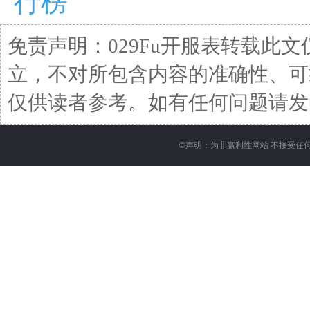
行榜
免责声明：029Fu开服表转载此
立，不对所包含内容的准确性、可
仅供读者参考。如有任何问题请发函至邮箱
©
声明：为非赢利性网站 不接受任何赞助