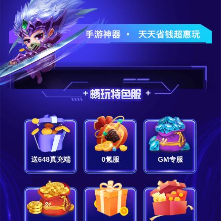
送648真充端
0氪服
GM专服